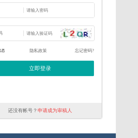
码
状态
隐私政策
忘记密码?
还没有帐号？
申请成为审稿人