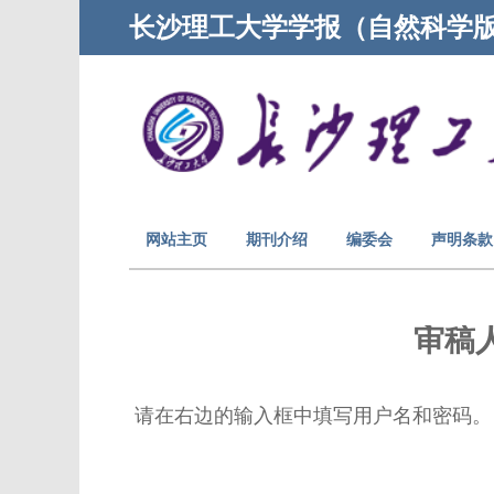
长沙理工大学学报（自然科学
网站主页
期刊介绍
编委会
声明条款
审稿
请在右边的输入框中填写用户名和密码。