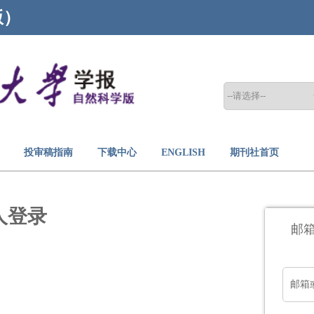
版）
投审稿指南
下载中心
ENGLISH
期刊社首页
人登录
邮
邮箱