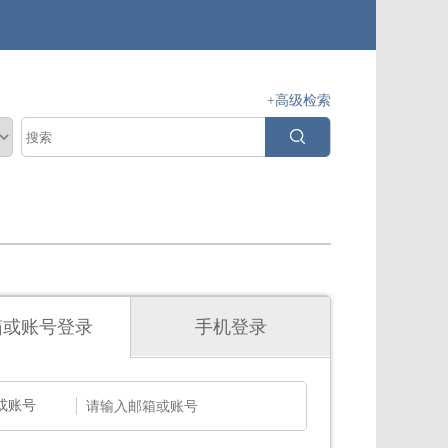
+高级检索
箱或账号登录
手机登录
或账号