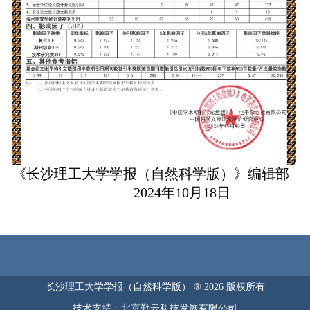
《长沙理工大学学报（自然科学版）》编辑部
2024年10月18日
长沙理工大学学报（自然科学版） ® 2026 版权所有
技术支持：北京勤云科技发展有限公司