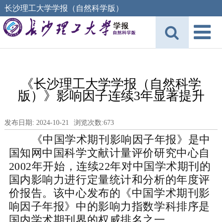
长沙理工大学学报（自然科学版）
《长沙理工大学学报（自然科学
版）》影响因子连续3年显著提升
发布日期: 2024-10-21
浏览次数:
673
《中国学术期刊影响因子年报》是中
国知网中国科学文献计量评价研究中心自
2002年开始，连续22年对中国学术期刊的
国内影响力进行定量统计和分析的年度评
价报告。该中心发布的《中国学术期刊影
响因子年报》中的影响力指数学科排序是
国内学术期刊界的权威排名之一。