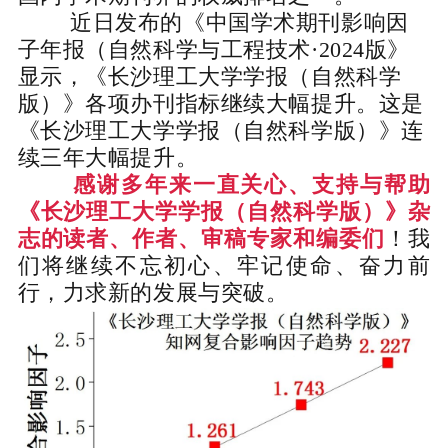
近日发布的《中国学术期刊影响因
子年报（自然科学与工程技术·2024版》
显示，《长沙理工大学学报（自然科学
版）》各项办刊指标继续大幅提升。这是
《长沙理工大学学报（自然科学版）》连
续三年
大幅
提升
。
感谢
多年来一直关心、支持与帮助
《长沙理工大学学报（自然科学版）》杂
志的读者、作者、审稿专家和编委们
！
我
们将继续不忘初心、牢记使命、奋力前
行，力求新的发展与突破。