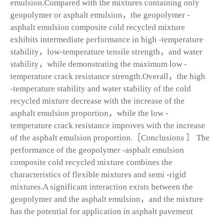
emulsion.Compared with the mixtures containing only
geopolymer or asphalt emulsion，the geopolymer -
asphalt emulsion composite cold recycled mixture
exhibits intermediate performance in high -temperature
stability，low-temperature tensile strength，and water
stability，while demonstrating the maximum low -
temperature crack resistance strength.Overall，the high
-temperature stability and water stability of the cold
recycled mixture decrease with the increase of the
asphalt emulsion proportion，while the low -
temperature crack resistance improves with the increase
of the asphalt emulsion proportion.［Conclusions ］ The
performance of the geopolymer -asphalt emulsion
composite cold recycled mixture combines the
characteristics of flexible mixtures and semi -rigid
mixtures.A significant interaction exists between the
geopolymer and the asphalt emulsion，and the mixture
has the potential for application in asphalt pavement