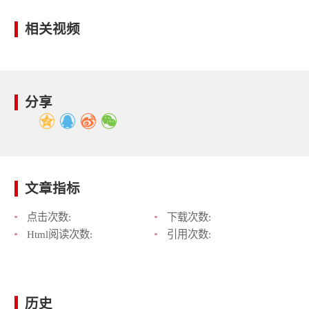
相关视频
分享
文章指标
点击次数:
下载次数:
Html阅读次数:
引用次数:
历史