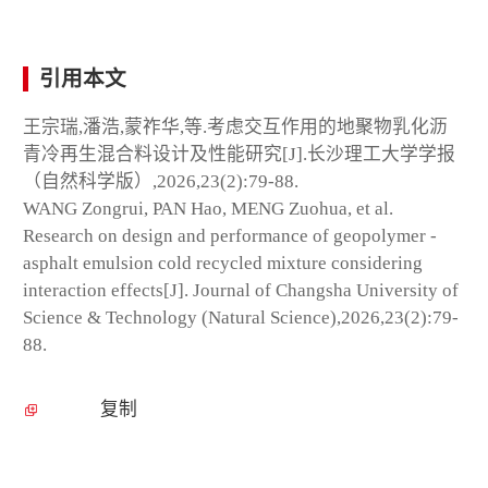
引用本文
王宗瑞,潘浩,蒙祚华,等.考虑交互作用的地聚物乳化沥
青冷再生混合料设计及性能研究[J].长沙理工大学学报
（自然科学版）,2026,23(2):79-88.
WANG Zongrui, PAN Hao, MENG Zuohua, et al.
Research on design and performance of geopolymer -
asphalt emulsion cold recycled mixture considering
interaction effects[J]. Journal of Changsha University of
Science & Technology (Natural Science),2026,23(2):79-
88.
复制