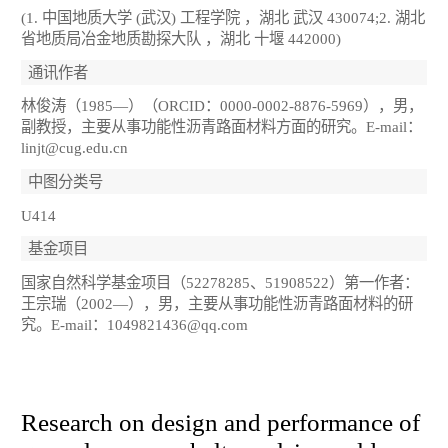
(1. 中国地质大学 (武汉) 工程学院 ，湖北 武汉 430074;2. 湖北
省地质局冶金地质勘探大队 ，湖北 十堰 442000)
通讯作者
林俊涛（1985—）（ORCID：0000-0002-8876-5969），男，
副教授，主要从事功能性沥青路面材料方面的研究。E-mail：
linjt@cug.edu.cn
中图分类号
U414
基金项目
国家自然科学基金项目（52278285、51908522）第一作者：
王宗瑞（2002—），男，主要从事功能性沥青路面材料的研
究。E-mail：1049821436@qq.com
Research on design and performance of