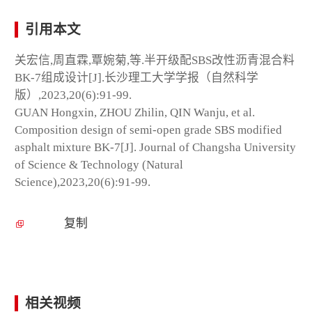
引用本文
关宏信,周直霖,覃婉菊,等.半开级配SBS改性沥青混合料
BK-7组成设计[J].长沙理工大学学报（自然科学
版）,2023,20(6):91-99.
GUAN Hongxin, ZHOU Zhilin, QIN Wanju, et al.
Composition design of semi-open grade SBS modified
asphalt mixture BK-7[J]. Journal of Changsha University
of Science & Technology (Natural
Science),2023,20(6):91-99.
复制
相关视频