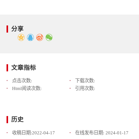
分享
文章指标
点击次数:
下载次数:
Html阅读次数:
引用次数:
历史
收稿日期:
2022-04-17
在线发布日期:
2024-01-17