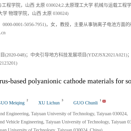
与工程学院，山西 太原 030024;2.太原理工大学 机械与运载工程
工大学 物理学院，山西 太原 030024)
：0000-0001-5056-7951)，女，教授，主要从事钠离子电池方面
.cn
020-048)；中央引导地方科技发展项目(YDZJSX2021A021
23201)
rus-based polyanionic cathode materials for s
2
3
1
UO Meiqing
XU Lichun
GUO Chunli
 and Engineering, Taiyuan University of Technology, Taiyuan 030024,
nd Vehicle Engineering, Taiyuan University of Technology, Taiyuan 0
yuan University of Technology, Taiyuan 030024, China)