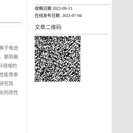
收稿日期:
2022-09-13
在线发布日期:
2023-07-04
文章二维码
离子电池
。聚阴离
料领域的
性能等参
研究现
化的改性