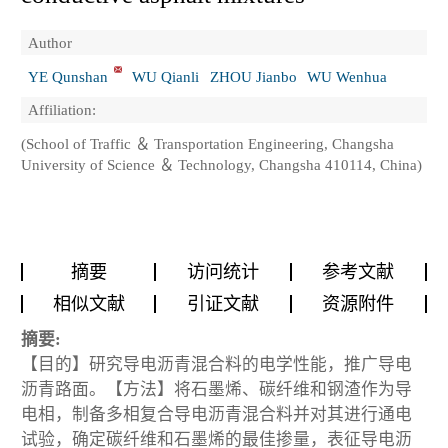
Author
YE Qunshan
WU Qianli
ZHOU Jianbo
WU Wenhua
Affiliation:
(School of Traffic ＆ Transportation Engineering, Changsha
University of Science ＆ Technology, Changsha 410114, China)
摘要
访问统计
参考文献
相似文献
引证文献
资源附件
摘要:
【目的】研究导电沥青混合料的电学性能，推广导电
沥青路面。【方法】将石墨烯、碳纤维和钢渣作为导
电相，制备多相复合导电沥青混合料并对其进行通电
试验，确定碳纤维和石墨烯的最佳掺量，表征导电沥