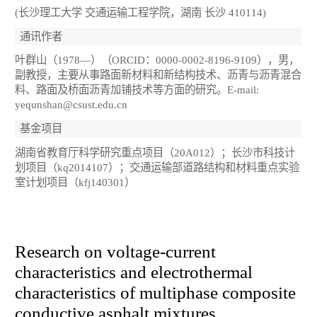
(长沙理工大学 交通运输工程学院，湖南 长沙 410114)
通讯作者
叶群山（1978—）（ORCID：0000-0002-8196-9109），男，
副教授，主要从事路面新材料和新结构技术、沥青与沥青混合
料、路面及桥面沥青加铺技术等方面的研究。E-mail:
yequnshan@csust.edu.cn
基金项目
湖南省教育厅科学研究重点项目（20A012）；长沙市科技计
划项目（kq2014107）；交通运输部道路结构和材料重点实验
室计划项目（kfj140301）
Research on voltage-current
characteristics and electrothermal
characteristics of multiphase composite
conductive asphalt mixtures