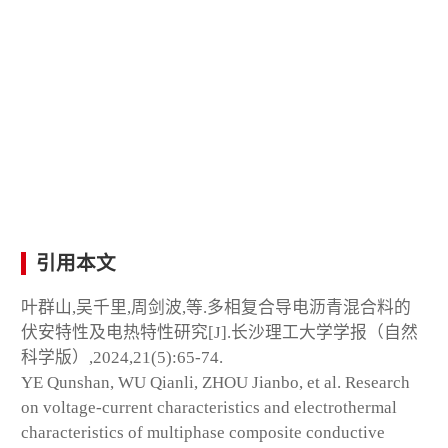
引用本文
叶群山,吴千里,周剑波,等.多相复合导电沥青混合料的
伏安特性及电热特性研究[J].长沙理工大学学报（自然
科学版）,2024,21(5):65-74.
YE Qunshan, WU Qianli, ZHOU Jianbo, et al. Research
on voltage-current characteristics and electrothermal
characteristics of multiphase composite conductive