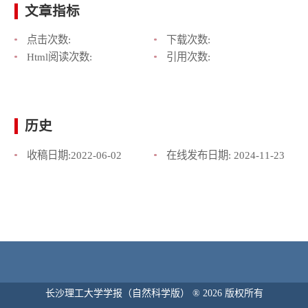
文章指标
点击次数:
下载次数:
Html阅读次数:
引用次数:
历史
收稿日期:
2022-06-02
在线发布日期:
2024-11-23
长沙理工大学学报（自然科学版） ® 2026 版权所有