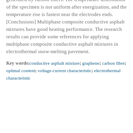
of the specimen is not uniform after energization, and the
temperature rise is fastest near the electrodes ends.
[Conclusions] Multiphase composite conductive asphalt
mixtures have good heating performance. The research
results can provide some references for applying
multiphase composite conductive asphalt mixtures in
electrothermal snow-melting pavement.
Key words:
conductive asphalt mixture
;
graphene
;
carbon fiber
;
optimal content
;
voltage-current characteristic
;
electrothermal
characteristic