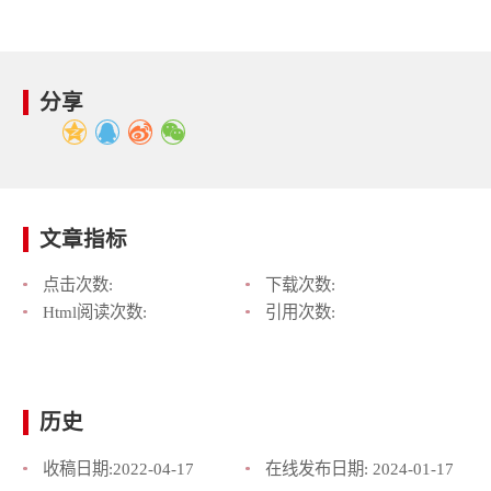
分享
文章指标
点击次数:
下载次数:
Html阅读次数:
引用次数:
历史
收稿日期:
2022-04-17
在线发布日期:
2024-01-17