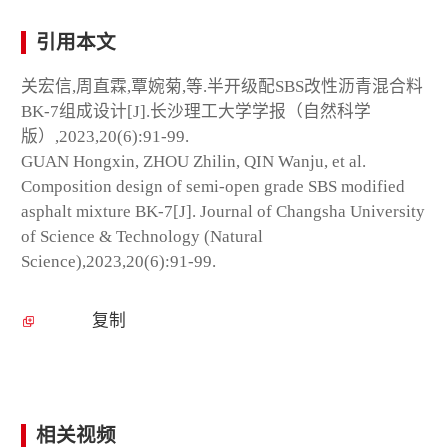
引用本文
关宏信,周直霖,覃婉菊,等.半开级配SBS改性沥青混合料
BK-7组成设计[J].长沙理工大学学报（自然科学
版）,2023,20(6):91-99.
GUAN Hongxin, ZHOU Zhilin, QIN Wanju, et al.
Composition design of semi-open grade SBS modified
asphalt mixture BK-7[J]. Journal of Changsha University
of Science & Technology (Natural
Science),2023,20(6):91-99.
复制
相关视频