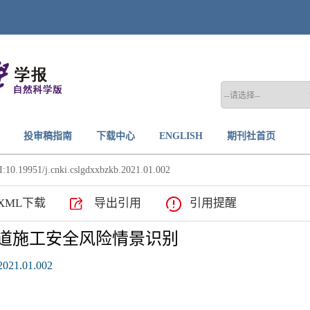
投审稿指南
下载中心
ENGLISH
期刊社首页
:10.19951/j.cnki.cslgdxxbzkb.2021.01.002
XML下载
导出引用
引用提醒
铁隧道施工安全风险情景识别
.2021.01.002